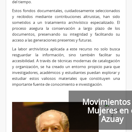
del tiempo.
Estos fondos documentales, cuidadosamente seleccionados
y recibidos mediante contribuciones altruistas, han sido
sometidos a un tratamiento archivístico especializado. El
proceso asegura la conservación a largo plazo de los
documentos, preservando su integridad y facilitando su
acceso a las generaciones presentes y futuras.
La labor archivística aplicada a este recurso no solo busca
resguardar la información, sino también facilitar su
accesibilidad. A través de técnicas modernas de catalogación
y organización, se ha creado un entorno propicio para que
investigadores, académicos y estudiantes puedan explorar y
estudiar estos valiosos materiales que constituyen una
importante fuente de conocimiento e investigación.
Movimientos
Mujeres en 
Azuay